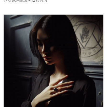
27 de setembro de 2024 às 13:53