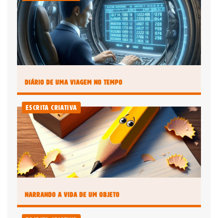
Diário de uma Viagem no Tempo
Escrita Criativa
Narrando a Vida de um Objeto