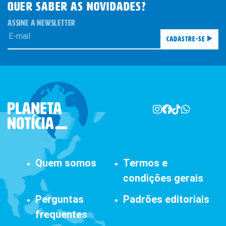
QUER SABER AS novidades?
ASSINE A NEWSLETTER
Cadastre-se
Quem somos
Termos e
condições gerais
Perguntas
Padrões editoriais
frequentes