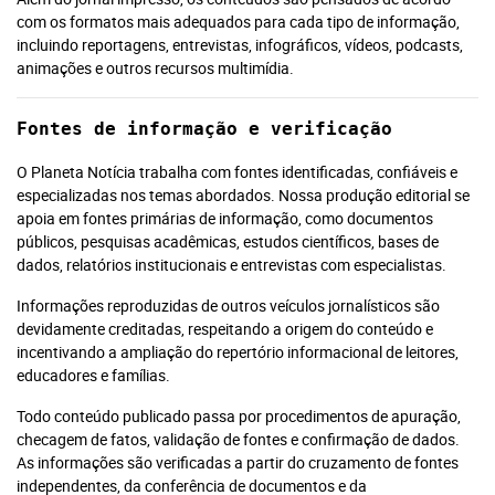
com os formatos mais adequados para cada tipo de informação,
incluindo reportagens, entrevistas, infográficos, vídeos, podcasts,
animações e outros recursos multimídia.
Fontes de informação e verificação
O Planeta Notícia trabalha com fontes identificadas, confiáveis e
especializadas nos temas abordados. Nossa produção editorial se
apoia em fontes primárias de informação, como documentos
públicos, pesquisas acadêmicas, estudos científicos, bases de
dados, relatórios institucionais e entrevistas com especialistas.
Informações reproduzidas de outros veículos jornalísticos são
devidamente creditadas, respeitando a origem do conteúdo e
incentivando a ampliação do repertório informacional de leitores,
educadores e famílias.
Todo conteúdo publicado passa por procedimentos de apuração,
checagem de fatos, validação de fontes e confirmação de dados.
As informações são verificadas a partir do cruzamento de fontes
independentes, da conferência de documentos e da