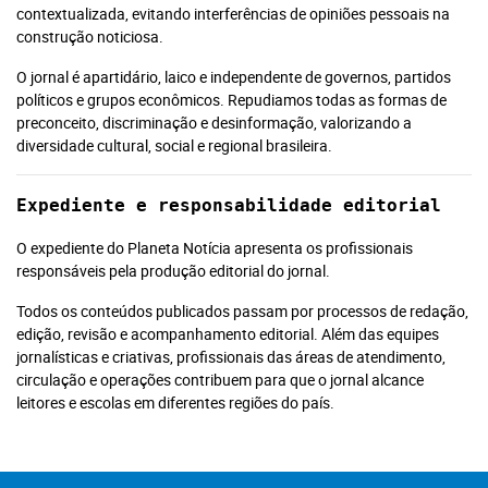
contextualizada, evitando interferências de opiniões pessoais na
construção noticiosa.
O jornal é apartidário, laico e independente de governos, partidos
políticos e grupos econômicos. Repudiamos todas as formas de
preconceito, discriminação e desinformação, valorizando a
diversidade cultural, social e regional brasileira.
Expediente e responsabilidade editorial
O expediente do Planeta Notícia apresenta os profissionais
responsáveis pela produção editorial do jornal.
Todos os conteúdos publicados passam por processos de redação,
edição, revisão e acompanhamento editorial. Além das equipes
jornalísticas e criativas, profissionais das áreas de atendimento,
circulação e operações contribuem para que o jornal alcance
leitores e escolas em diferentes regiões do país.