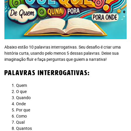
Abaixo estão 10 palavras interrogativas. Seu desafio é criar uma
história curta, usando pelo menos 5 dessas palavras. Deixe sua
imaginação fluir e faça perguntas que guiem a narrativa!
Palavras Interrogativas:
Quem
O que
Quando
Onde
Por que
Como
Qual
Quantos