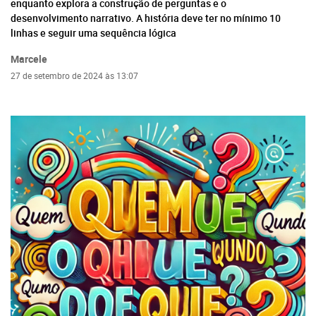
enquanto explora a construção de perguntas e o
desenvolvimento narrativo. A história deve ter no mínimo 10
linhas e seguir uma sequência lógica
Marcele
27 de setembro de 2024 às 13:07