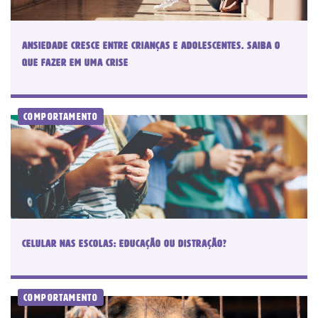
ANSIEDADE CRESCE ENTRE CRIANÇAS E ADOLESCENTES. SAIBA O
QUE FAZER EM UMA CRISE
Comportamento
CELULAR NAS ESCOLAS: EDUCAÇÃO OU DISTRAÇÃO?
Comportamento