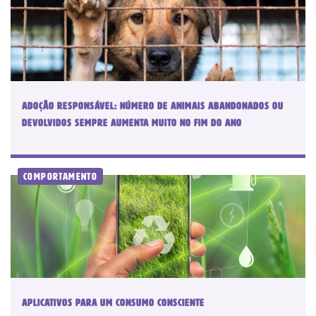
Adoção responsável: número de animais abandonados ou
devolvidos sempre aumenta muito no fim do ano
Comportamento
Aplicativos para um consumo consciente