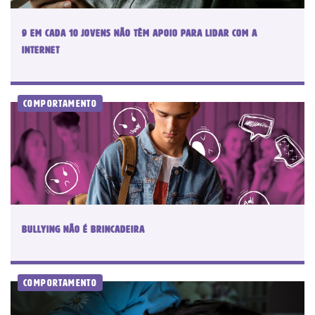
9 em cada 10 jovens não têm apoio para lidar com a
internet
Comportamento
Bullying não é brincadeira
Comportamento