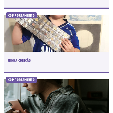
Comportamento
Minha coleção
Comportamento