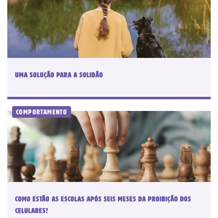
Uma solução para a solidão
Comportamento
COMO ESTÃO AS ESCOLAS APÓS SEIS MESES DA PROIBIÇÃO DOS
CELULARES?