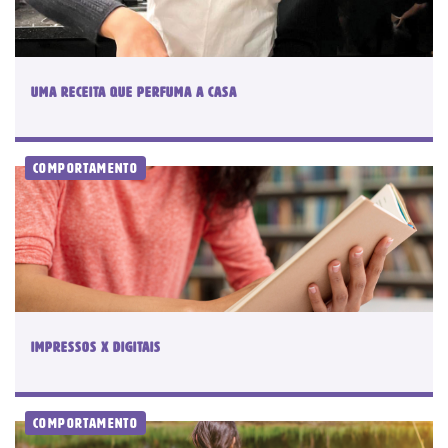
Uma receita que perfuma a casa
Comportamento
IMPRESSOS X DIGITAIS
Comportamento