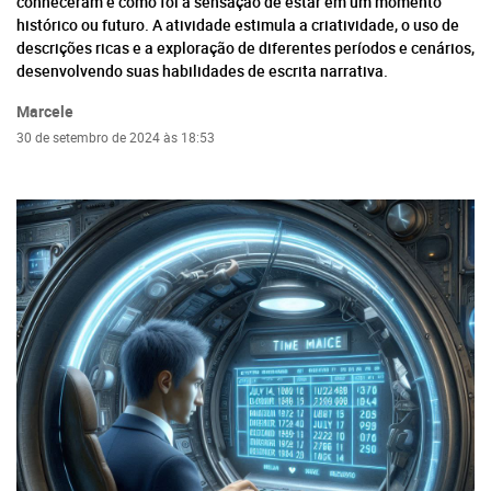
conheceram e como foi a sensação de estar em um momento
histórico ou futuro. A atividade estimula a criatividade, o uso de
descrições ricas e a exploração de diferentes períodos e cenários,
desenvolvendo suas habilidades de escrita narrativa.
Marcele
30 de setembro de 2024 às 18:53