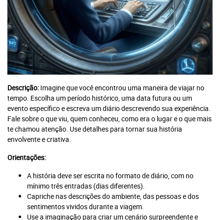
Descrição:
Imagine que você encontrou uma maneira de viajar no
tempo. Escolha um período histórico, uma data futura ou um
evento específico e escreva um diário descrevendo sua experiência.
Fale sobre o que viu, quem conheceu, como era o lugar e o que mais
te chamou atenção. Use detalhes para tornar sua história
envolvente e criativa.
Orientações:
A história deve ser escrita no formato de diário, com no
mínimo três entradas (dias diferentes).
Capriche nas descrições do ambiente, das pessoas e dos
sentimentos vividos durante a viagem.
Use a imaginação para criar um cenário surpreendente e