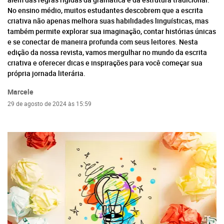
No ensino médio, muitos estudantes descobrem que a escrita
criativa não apenas melhora suas habilidades linguísticas, mas
também permite explorar sua imaginação, contar histórias únicas
e se conectar de maneira profunda com seus leitores. Nesta
edição da nossa revista, vamos mergulhar no mundo da escrita
criativa e oferecer dicas e inspirações para você começar sua
própria jornada literária.
Marcele
29 de agosto de 2024 às 15:59