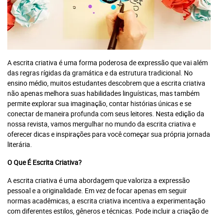
A escrita criativa é uma forma poderosa de expressão que vai além
das regras rígidas da gramática e da estrutura tradicional. No
ensino médio, muitos estudantes descobrem que a escrita criativa
não apenas melhora suas habilidades linguísticas, mas também
permite explorar sua imaginação, contar histórias únicas e se
conectar de maneira profunda com seus leitores. Nesta edição da
nossa revista, vamos mergulhar no mundo da escrita criativa e
oferecer dicas e inspirações para você começar sua própria jornada
literária.
O Que É Escrita Criativa?
A escrita criativa é uma abordagem que valoriza a expressão
pessoal e a originalidade. Em vez de focar apenas em seguir
normas acadêmicas, a escrita criativa incentiva a experimentação
com diferentes estilos, gêneros e técnicas. Pode incluir a criação de