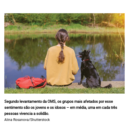
Segundo levantamento da OMS, os grupos mais afetados por esse
sentimento são os jovens e os idosos – em média, uma em cada três
pessoas vivencia a solidão.
Alina Rosanova/Shutterstock