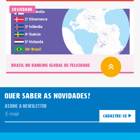
Sociedade
BRASIL NO RANKING GLOBAL DE FELICIDADE
QUER SABER AS novidades?
ASSINE A NEWSLETTER
Cadastre-se