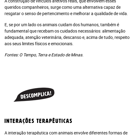
A construção de vínculos afetivos reais, que envolvem esses
queridos companheiros, surge como uma alternativa capaz de
resgatar o senso de pertencimento e melhorar a qualidade de vida.
E, se por um lado os animais cuidam dos humanos, também é
fundamental que recebam os cuidados necessários: alimentação
adequada, atenção veterinária, descanso e, acima de tudo, respeito
aos seus limites físicos e emocionais.
Fontes: O Tempo, Terra e Estado de Minas.
Interações terapêuticas
A interação terapêutica com animais envolve diferentes formas de