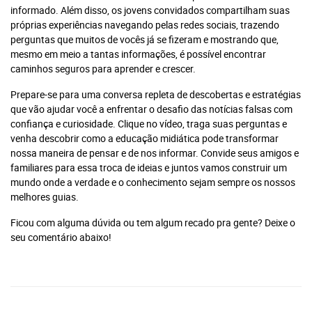
informado. Além disso, os jovens convidados compartilham suas
próprias experiências navegando pelas redes sociais, trazendo
perguntas que muitos de vocês já se fizeram e mostrando que,
mesmo em meio a tantas informações, é possível encontrar
caminhos seguros para aprender e crescer.
Prepare-se para uma conversa repleta de descobertas e estratégias
que vão ajudar você a enfrentar o desafio das notícias falsas com
confiança e curiosidade. Clique no vídeo, traga suas perguntas e
venha descobrir como a educação midiática pode transformar
nossa maneira de pensar e de nos informar. Convide seus amigos e
familiares para essa troca de ideias e juntos vamos construir um
mundo onde a verdade e o conhecimento sejam sempre os nossos
melhores guias.
Ficou com alguma dúvida ou tem algum recado pra gente? Deixe o
seu comentário abaixo!