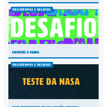
Passatempos e Desafios
Encontre o panda
Passatempos e Desafios