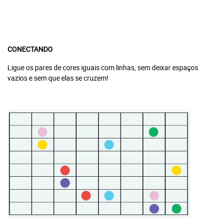
CONECTANDO
Ligue os pares de cores iguais com linhas, sem deixar espaços
vazios e sem que elas se cruzem!