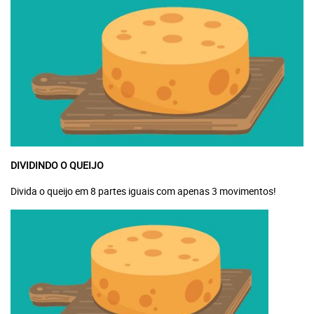
DIVIDINDO O QUEIJO
Divida o queijo em 8 partes iguais com apenas 3 movimentos!