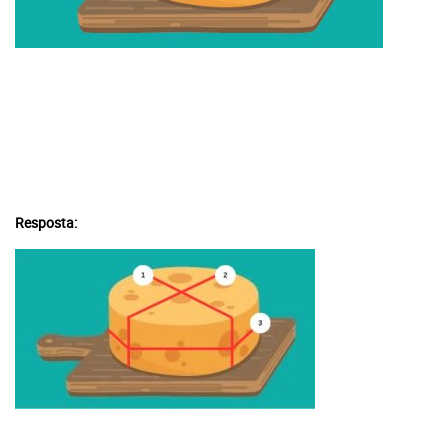
Resposta: