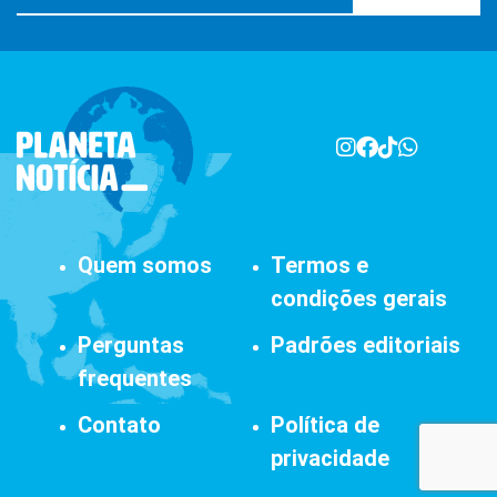
Quem somos
Termos e
condições gerais
Perguntas
Padrões editoriais
frequentes
Contato
Política de
privacidade