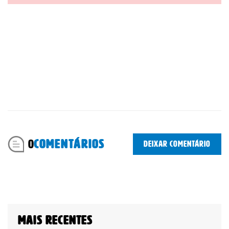
0
COMENTÁRIOS
Deixar comentário
Mais recentes