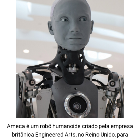
Ameca é um robô humanoide criado pela empresa
britânica Engineered Arts, no Reino Unido, para