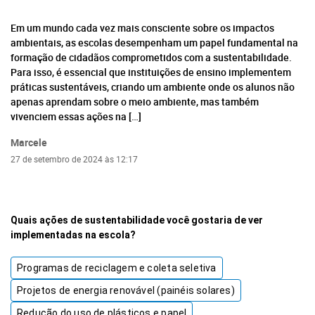
Em um mundo cada vez mais consciente sobre os impactos
ambientais, as escolas desempenham um papel fundamental na
formação de cidadãos comprometidos com a sustentabilidade.
Para isso, é essencial que instituições de ensino implementem
práticas sustentáveis, criando um ambiente onde os alunos não
apenas aprendam sobre o meio ambiente, mas também
vivenciem essas ações na […]
Marcele
27 de setembro de 2024 às 12:17
Quais ações de sustentabilidade você gostaria de ver
implementadas na escola?
Programas de reciclagem e coleta seletiva
Projetos de energia renovável (painéis solares)
Redução do uso de plásticos e papel