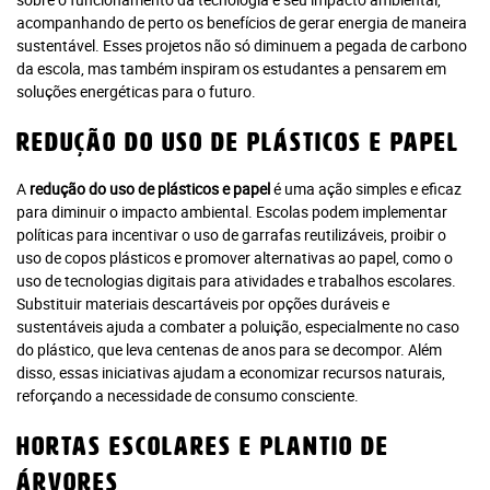
acompanhando de perto os benefícios de gerar energia de maneira
sustentável. Esses projetos não só diminuem a pegada de carbono
da escola, mas também inspiram os estudantes a pensarem em
soluções energéticas para o futuro.
Redução do Uso de Plásticos e Papel
A
redução do uso de plásticos e papel
é uma ação simples e eficaz
para diminuir o impacto ambiental. Escolas podem implementar
políticas para incentivar o uso de garrafas reutilizáveis, proibir o
uso de copos plásticos e promover alternativas ao papel, como o
uso de tecnologias digitais para atividades e trabalhos escolares.
Substituir materiais descartáveis por opções duráveis e
sustentáveis ajuda a combater a poluição, especialmente no caso
do plástico, que leva centenas de anos para se decompor. Além
disso, essas iniciativas ajudam a economizar recursos naturais,
reforçando a necessidade de consumo consciente.
Hortas Escolares e Plantio de
Você atingiu o limite de acessos
Árvores