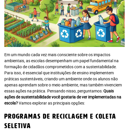
Em um mundo cada vez mais consciente sobre os impactos
ambientais, as escolas desempenham um papel fundamental na
formação de cidadãos comprometidos com a sustentabilidade.
Para isso, é essencial que instituições de ensino implementem
práticas sustentáveis, criando um ambiente onde os alunos não
apenas aprendam sobre o meio ambiente, mas também vivenciem
essas ações na prática. Pensando nisso, perguntamos:
Quais
ações de sustentabilidade você gostaria de ver implementadas na
escola?
Vamos explorar as principais opções:
Programas de Reciclagem e Coleta
Seletiva