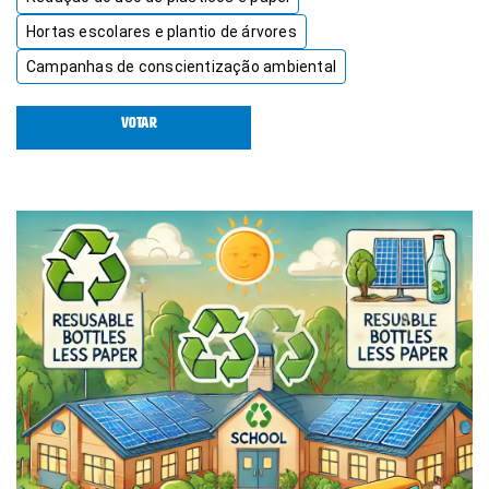
Hortas escolares e plantio de árvores
Campanhas de conscientização ambiental