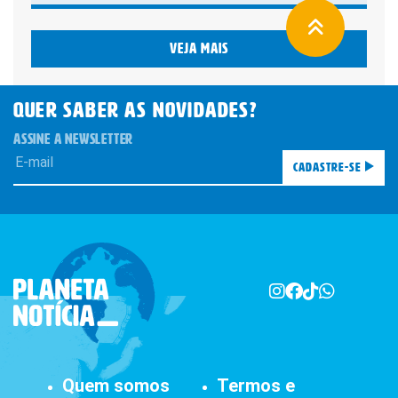
Veja mais
QUER SABER AS novidades?
ASSINE A NEWSLETTER
Cadastre-se
Quem somos
Termos e