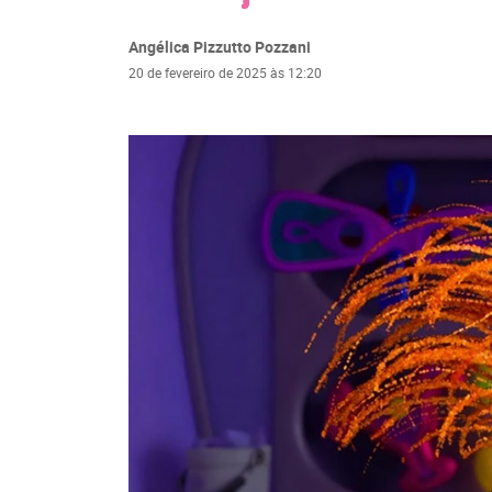
Angélica Pizzutto Pozzani
20 de fevereiro de 2025 às 12:20