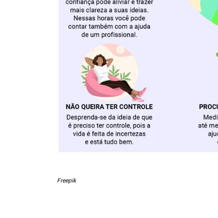
Freepik