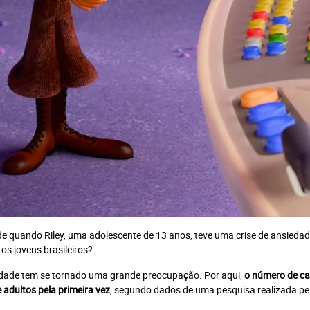
 de quando Riley, uma adolescente de 13 anos, teve uma crise de ansieda
os jovens brasileiros?
iedade tem se tornado uma grande preocupação. Por aqui,
o número de ca
 adultos pela primeira vez
, segundo dados de uma pesquisa realizada pe