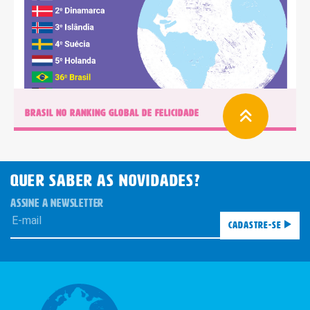
BRASIL NO RANKING GLOBAL DE FELICIDADE
QUER SABER AS novidades?
ASSINE A NEWSLETTER
Cadastre-se