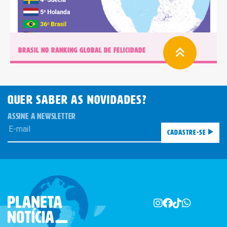
BRASIL NO RANKING GLOBAL DE FELICIDADE
QUER SABER AS novidades?
ASSINE A NEWSLETTER
Cadastre-se