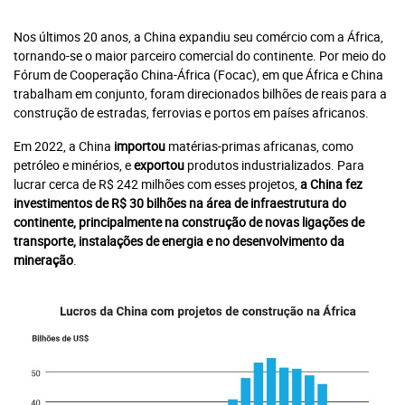
Nos últimos 20 anos, a China expandiu seu comércio com a África,
tornando-se o maior parceiro comercial do continente. Por meio do
Fórum de Cooperação China-África (Focac), em que África e China
trabalham em conjunto, foram direcionados bilhões de reais para a
construção de estradas, ferrovias e portos em países africanos.
Em 2022, a China
importou
matérias-primas africanas, como
petróleo e minérios, e
exportou
produtos industrializados. Para
lucrar cerca de R$ 242 milhões com esses projetos,
a China fez
investimentos de R$ 30 bilhões na área de infraestrutura do
continente, principalmente na construção de novas ligações de
transporte, instalações de energia e no desenvolvimento da
mineração
.