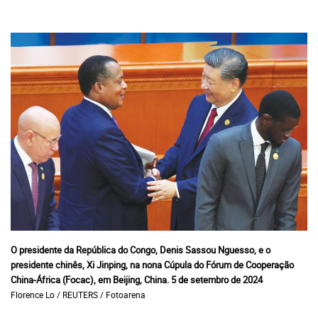
O presidente da República do Congo, Denis Sassou Nguesso, e o
presidente chinês, Xi Jinping, na nona Cúpula do Fórum de Cooperação
China-África (Focac), em Beijing, China. 5 de setembro de 2024
Florence Lo / REUTERS / Fotoarena