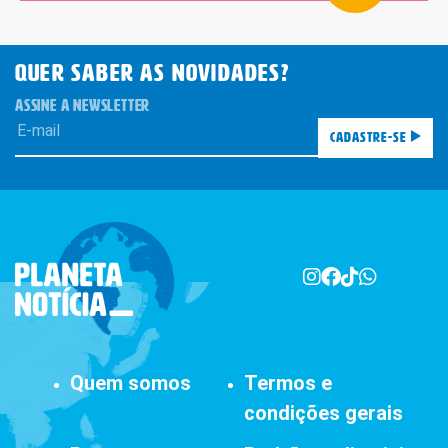
QUER SABER AS novidades?
ASSINE A NEWSLETTER
Cadastre-se
Quem somos
Termos e
condições gerais