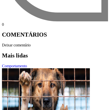
0
COMENTÁRIOS
Deixar comentário
Mais lidas
Comportamento