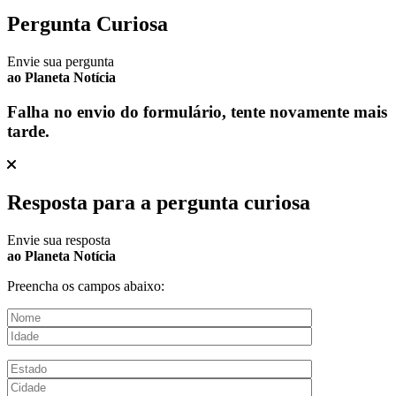
Pergunta Curiosa
Envie sua pergunta
ao Planeta Notícia
Falha no envio do formulário, tente novamente mais
tarde.
Resposta para a pergunta curiosa
Envie sua resposta
ao Planeta Notícia
Preencha os campos abaixo: