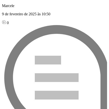
Marcele
9 de fevereiro de 2025 às 10:50
0