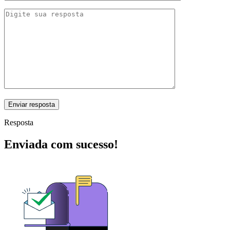
Resposta
Enviada com sucesso!