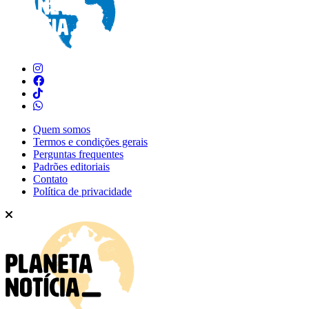
Quem somos
Termos e condições gerais
Perguntas frequentes
Padrões editoriais
Contato
Política de privacidade