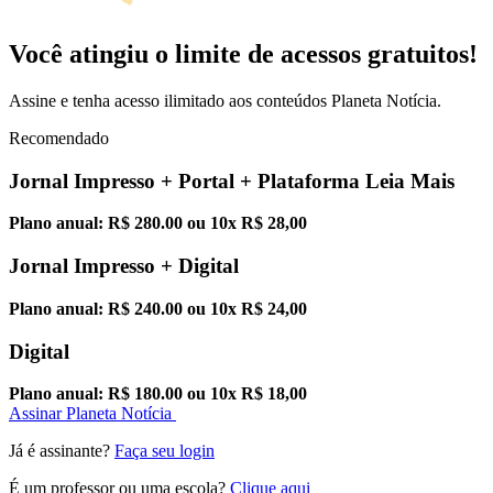
Você atingiu o limite de acessos gratuitos!
Assine e tenha acesso ilimitado aos conteúdos Planeta Notícia.
Recomendado
Jornal Impresso + Portal + Plataforma Leia Mais
Plano anual: R$ 280.00 ou 10x R$ 28,00
Jornal Impresso + Digital
Plano anual: R$ 240.00 ou 10x R$ 24,00
Digital
Plano anual: R$ 180.00 ou 10x R$ 18,00
Assinar Planeta Notícia
Já é assinante?
Faça seu login
É um professor ou uma escola?
Clique aqui