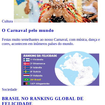
Cultura
O Carnaval pelo mundo
Festas muito semelhantes ao nosso Carnaval, com música, dança e
cores, acontecem em inúmeros países do mundo.
Sociedade
BRASIL NO RANKING GLOBAL DE
FELICIDADE