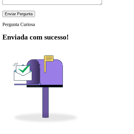
Pergunta Curiosa
Enviada com sucesso!