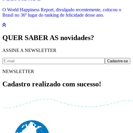
O World Happiness Report, divulgado recentemente, colocou o
Brasil no 36º lugar do ranking de felicidade desse ano.
QUER SABER AS novidades?
ASSINE A NEWSLETTER
Cadastre-se
NEWSLETTER
Cadastro realizado com sucesso!