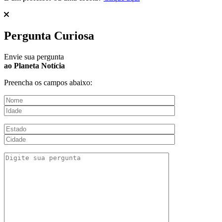
Pergunta Curiosa
Envie sua pergunta
ao Planeta Notícia
Preencha os campos abaixo: