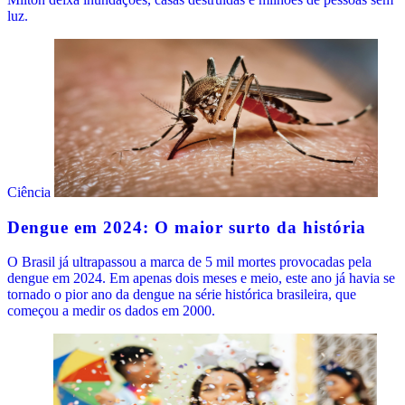
luz.
Ciência
Dengue em 2024: O maior surto da história
O Brasil já ultrapassou a marca de 5 mil mortes provocadas pela
dengue em 2024. Em apenas dois meses e meio, este ano já havia se
tornado o pior ano da dengue na série histórica brasileira, que
começou a medir os dados em 2000.