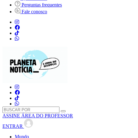
Perguntas frequentes
Fale conosco
ASSINE
ÁREA DO PROFESSOR
ENTRAR
Mundo