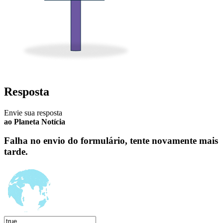
Resposta
Envie sua resposta
ao Planeta Notícia
Falha no envio do formulário, tente novamente mais
tarde.