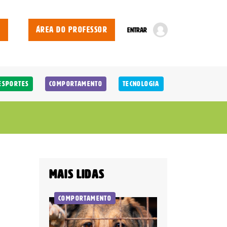
E
ÁREA DO PROFESSOR
ENTRAR
Esportes
Comportamento
Tecnologia
Mais lidas
Comportamento