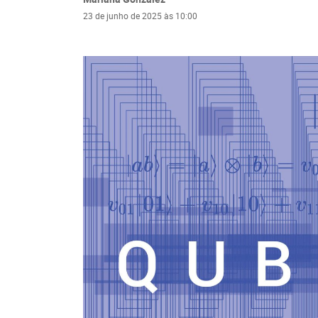
23 de junho de 2025 às 10:00