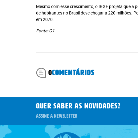
Mesmo com esse crescimento, o IBGE projeta que a pop
de habitantes no Brasil deve chegar a 220 milhões. P
em 2070.
Fonte: G1.
0
COMENTÁRIOS
QUER SABER AS novidades?
ASSINE A NEWSLETTER