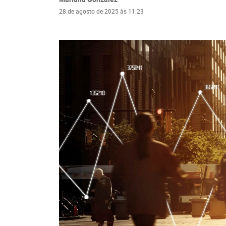
28 de agosto de 2025 às 11:23
V