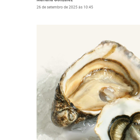
26 de setembro de 2025 às 10:45